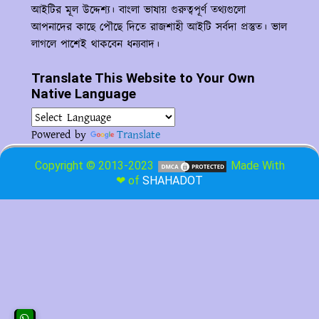
আইটির মূল উদ্দেশ্য। বাংলা ভাষায় গুরুত্বপূর্ণ তথ্যগুলো
আপনাদের কাছে পৌছে দিতে রাজশাহী আইটি সর্বদা প্রস্তুত। ভাল
লাগলে পাশেই থাকবেন ধন্যবাদ।
Translate This Website to Your Own
Native Language
Powered by
Translate
Copyright © 2013-2023
Made With
❤ of
SHAHADOT