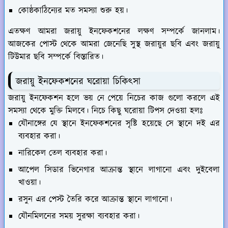
কোষ্ঠকাঠিন্যের মত সমস্যা শুরু হয়।
এতক্ষণ আমরা জরায়ু ইনফেকশনের লক্ষণ সম্পর্কে জানলাম।
আজকের পোস্ট থেকে আমরা জেনেছি সুস্থ জরায়ুর ছবি এবং জরায়ু
টিউমার ছবি সম্পর্কে বিস্তারিত।
জরায়ু ইনফেকশনের ঘরোয়া চিকিৎসা
জরায়ু ইনফেকশন হলে ভয় নে পেয়ে নিচের কাজ গুলো করলে এই
সমস্যা থেকে মুক্তি মিলবে। নিচে কিছু ঘরোয়া টিপস দেওয়া হলঃ
যৌনাঙ্গের যে স্থানে ইনফেকশনের সৃষ্টি হয়েছে সে স্থানে দই এর
ব্যবহার করা।
নারিকেল তেল ব্যবহার করা।
আপেল সিডার ভিনেগার আক্রান্ত স্থানে লাগানো এবং দুইবেলা
খাওয়া।
রসুন এর পেস্ট তৈরি করে আক্রান্ত স্থানে লাগানো।
যৌনমিলনের সময় সুরক্ষা ব্যবহার করা।