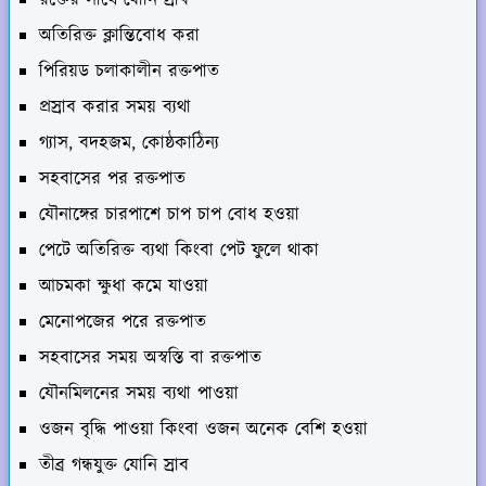
অতিরিক্ত ক্লান্তিবোধ করা
পিরিয়ড চলাকালীন রক্তপাত
প্রস্রাব করার সময় ব্যথা
গ্যাস, বদহজম, কোষ্ঠকাঠিন্য
সহবাসের পর রক্তপাত
যৌনাঙ্গের চারপাশে চাপ চাপ বোধ হওয়া
পেটে অতিরিক্ত ব্যথা কিংবা পেট ফুলে থাকা
আচমকা ক্ষুধা কমে যাওয়া
মেনোপজের পরে রক্তপাত
সহবাসের সময় অস্বস্তি বা রক্তপাত
যৌনমিলনের সময় ব্যথা পাওয়া
ওজন বৃদ্ধি পাওয়া কিংবা ওজন অনেক বেশি হওয়া
তীব্র গন্ধযুক্ত যোনি স্রাব