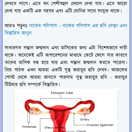
দেখতে লাগে। এতে ঘন পেশীবহুল দেয়াল দেখা যায়। এতে আরো
দেখা যায় একটি এক গহবর এবং এটি যোনির সাথে সংযুক্ত থাকে।
আরও পড়ুনঃ
নাকের পলিপাস - নাকের পলিপাস এর ছবি দেখুন এবং
বিস্তারিত জানুন
সাধারণত সন্তান জন্মদান এবং মাসিকের জন্য এটা বিশেষভাবে দায়ী
থাকে। অনেকেই এটি অপারেশনের মাধ্যমে কেটে ফেলে যার কারণে
তাদের মাসিক বন্ধ হয়ে যায় এবং সন্তান জন্মদান করতে পারেনা।
প্রিয় পাঠক এখন আমরা একটি সুস্থ জরায়ুর ছবি দেখব। আজকের
পোস্ট থেকে আমরা জানতে পারলাম সুস্থ জরায়ুর ছবি - জরায়ুর
টিউমার ছবি সম্পর্কে বিস্তারিত।