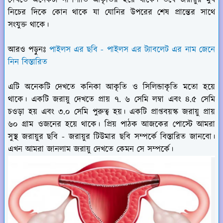
নিচের দিকে কোন থাকে যা যোনির উপরের শেষ প্রান্তের সাথে
সংযুক্ত থাকে।
আরও পড়ুনঃ
পাইলস এর ছবি - পাইলস এর ট্যাবলেট এর নাম জেনে
নিন বিস্তারিত
এটি অনেকটি দেখতে কনিকা আকৃতি ও সিলিন্ডাকৃতি মতো হয়ে
থাকে। একটি জরায়ু দেখতে প্রায় ৭. ৬ সেমি লম্বা এবং ৪.৫ সেমি
চওড়া হয় এবং ৩.০ সেমি পুরুত্ব হয়। একটি প্রাপ্তবয়স্ক জরায়ু প্রায়
৬০ গ্রাম ওজনের হয়ে থাকে। প্রিয় পাঠক আজকের পোস্টে আমরা
সুস্থ জরায়ুর ছবি - জরায়ুর টিউমার ছবি সম্পর্কে বিস্তারিত জানবো।
এখন আমরা জানলাম জরায়ু দেখতে কেমন সে সম্পর্কে।