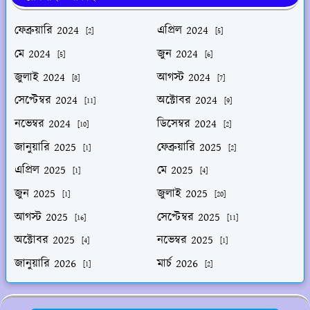
ফেব্রুয়ারি 2024
এপ্রিল 2024
[2]
[5]
মে 2024
জুন 2024
[5]
[6]
জুলাই 2024
আগস্ট 2024
[8]
[7]
সেপ্টেম্বর 2024
অক্টোবর 2024
[11]
[9]
নভেম্বর 2024
ডিসেম্বর 2024
[10]
[2]
জানুয়ারি 2025
ফেব্রুয়ারি 2025
[1]
[2]
এপ্রিল 2025
মে 2025
[1]
[4]
জুন 2025
জুলাই 2025
[1]
[20]
আগস্ট 2025
সেপ্টেম্বর 2025
[16]
[11]
অক্টোবর 2025
নভেম্বর 2025
[4]
[1]
জানুয়ারি 2026
মার্চ 2026
[1]
[2]