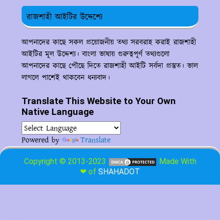
রাজশাহী আইটির উদ্দেশ্যে
আপনাদের কাছে সকল প্রয়োজনীয় তথ্য সরবরাহ করাই রাজশাহী
আইটির মূল উদ্দেশ্য। বাংলা ভাষায় গুরুত্বপূর্ণ তথ্যগুলো
আপনাদের কাছে পৌছে দিতে রাজশাহী আইটি সর্বদা প্রস্তুত। ভাল
লাগলে পাশেই থাকবেন ধন্যবাদ।
Translate This Website to Your Own
Native Language
Powered by
Translate
Copyright © 2013-2023
Made With
❤ of
SHAHADOT