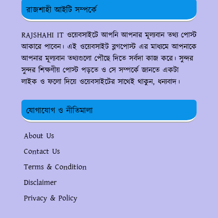
রাজশাহী আইটি সম্পর্কে
RAJSHAHI IT ওয়েবসাইটে আপনি আপনার মূল্যবান তথ্য পোস্ট
আকারে পাবেন। এই ওয়েবসাইট ব্লগপোস্ট এর মাধ্যমে আপনাকে
আপনার মূল্যবান তথ্যগুলো পৌছে দিতে সর্বদা কাজ করে। সুন্দর
সুন্দর শিক্ষণীয় পোস্ট পড়তে ও সে সম্পর্কে জানতে একটা
লাইক ও ফলো দিয়ে ওয়েবসাইটের সাথেই থাকুন, ধন্যবাদ।
যোগাযোগ ও নীতিমালা
About Us
Contact Us
Terms & Condition
Disclaimer
Privacy & Policy