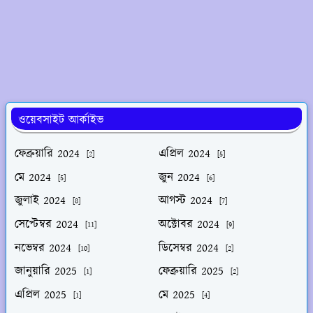
ওয়েবসাইট আর্কাইভ
ফেব্রুয়ারি 2024
এপ্রিল 2024
[2]
[5]
মে 2024
জুন 2024
[5]
[6]
জুলাই 2024
আগস্ট 2024
[8]
[7]
সেপ্টেম্বর 2024
অক্টোবর 2024
[11]
[9]
নভেম্বর 2024
ডিসেম্বর 2024
[10]
[2]
জানুয়ারি 2025
ফেব্রুয়ারি 2025
[1]
[2]
এপ্রিল 2025
মে 2025
[1]
[4]