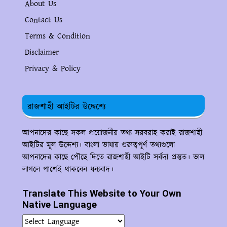
About Us
Contact Us
Terms & Condition
Disclaimer
Privacy & Policy
রাজশাহী আইটির উদ্দেশ্যে
আপনাদের কাছে সকল প্রয়োজনীয় তথ্য সরবরাহ করাই রাজশাহী
আইটির মূল উদ্দেশ্য। বাংলা ভাষায় গুরুত্বপূর্ণ তথ্যগুলো
আপনাদের কাছে পৌছে দিতে রাজশাহী আইটি সর্বদা প্রস্তুত। ভাল
লাগলে পাশেই থাকবেন ধন্যবাদ।
Translate This Website to Your Own
Native Language