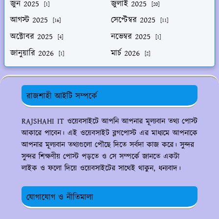
জুন 2025
জুলাই 2025
[1]
[20]
আগস্ট 2025
সেপ্টেম্বর 2025
[16]
[11]
অক্টোবর 2025
নভেম্বর 2025
[4]
[1]
জানুয়ারি 2026
মার্চ 2026
[1]
[2]
রাজশাহী আইটি সম্পর্কে
RAJSHAHI IT ওয়েবসাইটে আপনি আপনার মূল্যবান তথ্য পোস্ট
আকারে পাবেন। এই ওয়েবসাইট ব্লগপোস্ট এর মাধ্যমে আপনাকে
আপনার মূল্যবান তথ্যগুলো পৌছে দিতে সর্বদা কাজ করে। সুন্দর
সুন্দর শিক্ষণীয় পোস্ট পড়তে ও সে সম্পর্কে জানতে একটা
লাইক ও ফলো দিয়ে ওয়েবসাইটের সাথেই থাকুন, ধন্যবাদ।
যোগাযোগ ও নীতিমালা