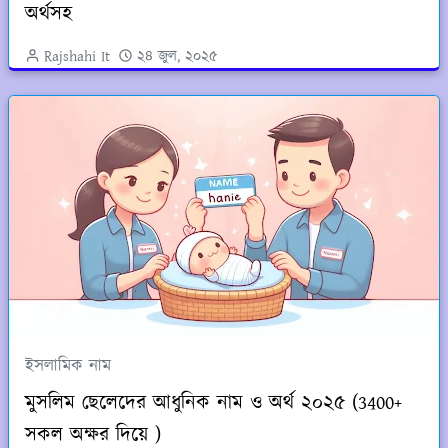
অর্থসহ
Rajshahi It
২৪ জুল, ২০২৫
ইসলামিক নাম
মুসলিম ছেলেদের আধুনিক নাম ও অর্থ ২০২৫ (3400+
সকল অক্ষর দিয়ে )