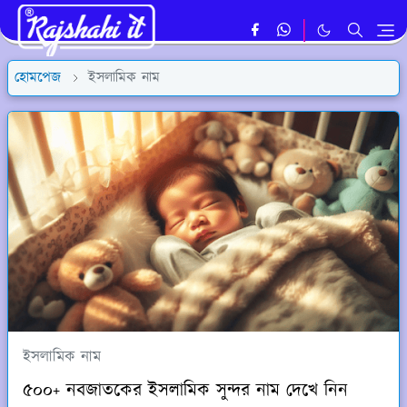
হোমপেজ
ইসলামিক নাম
ইসলামিক নাম
৫০০+ নবজাতকের ইসলামিক সুন্দর নাম দেখে নিন