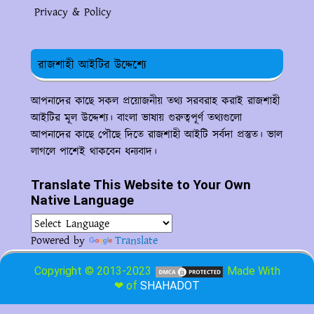
Privacy & Policy
রাজশাহী আইটির উদ্দেশ্যে
আপনাদের কাছে সকল প্রয়োজনীয় তথ্য সরবরাহ করাই রাজশাহী
আইটির মূল উদ্দেশ্য। বাংলা ভাষায় গুরুত্বপূর্ণ তথ্যগুলো
আপনাদের কাছে পৌছে দিতে রাজশাহী আইটি সর্বদা প্রস্তুত। ভাল
লাগলে পাশেই থাকবেন ধন্যবাদ।
Translate This Website to Your Own
Native Language
Powered by
Translate
Copyright © 2013-2023
Made With
❤ of
SHAHADOT