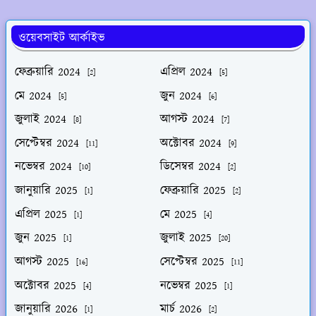
ওয়েবসাইট আর্কাইভ
ফেব্রুয়ারি 2024
এপ্রিল 2024
[2]
[5]
মে 2024
জুন 2024
[5]
[6]
জুলাই 2024
আগস্ট 2024
[8]
[7]
সেপ্টেম্বর 2024
অক্টোবর 2024
[11]
[9]
নভেম্বর 2024
ডিসেম্বর 2024
[10]
[2]
জানুয়ারি 2025
ফেব্রুয়ারি 2025
[1]
[2]
এপ্রিল 2025
মে 2025
[1]
[4]
জুন 2025
জুলাই 2025
[1]
[20]
আগস্ট 2025
সেপ্টেম্বর 2025
[16]
[11]
অক্টোবর 2025
নভেম্বর 2025
[4]
[1]
জানুয়ারি 2026
মার্চ 2026
[1]
[2]