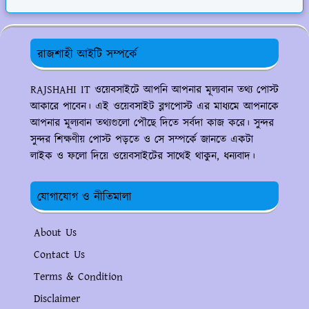
রাজশাহী আইটি সম্পর্কে
RAJSHAHI IT ওয়েবসাইটে আপনি আপনার মূল্যবান তথ্য পোস্ট
আকারে পাবেন। এই ওয়েবসাইট ব্লগপোস্ট এর মাধ্যমে আপনাকে
আপনার মূল্যবান তথ্যগুলো পৌছে দিতে সর্বদা কাজ করে। সুন্দর
সুন্দর শিক্ষণীয় পোস্ট পড়তে ও সে সম্পর্কে জানতে একটা
লাইক ও ফলো দিয়ে ওয়েবসাইটের সাথেই থাকুন, ধন্যবাদ।
যোগাযোগ ও নীতিমালা
About Us
Contact Us
Terms & Condition
Disclaimer